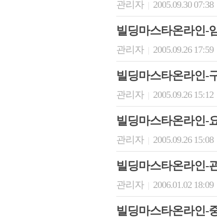
관리자
2005.09.30 07:38
|
빌딩마스타온라인-
관리자
2005.09.26 17:59
|
빌딩마스타온라인-
관리자
2005.09.26 15:12
|
빌딩마스타온라인-
관리자
2005.09.26 15:08
|
빌딩마스타온라인-
관리자
2006.01.02 18:09
|
빌딩마스타온라인-