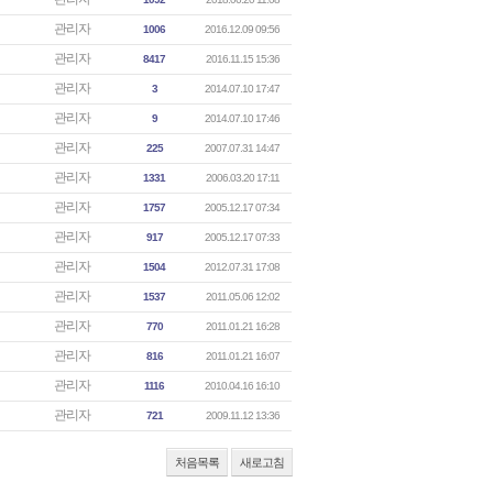
관리자
1006
2016.12.09 09:56
관리자
8417
2016.11.15 15:36
관리자
3
2014.07.10 17:47
관리자
9
2014.07.10 17:46
관리자
225
2007.07.31 14:47
관리자
1331
2006.03.20 17:11
관리자
1757
2005.12.17 07:34
관리자
917
2005.12.17 07:33
관리자
1504
2012.07.31 17:08
관리자
1537
2011.05.06 12:02
관리자
770
2011.01.21 16:28
관리자
816
2011.01.21 16:07
관리자
1116
2010.04.16 16:10
관리자
721
2009.11.12 13:36
처음목록
새로고침