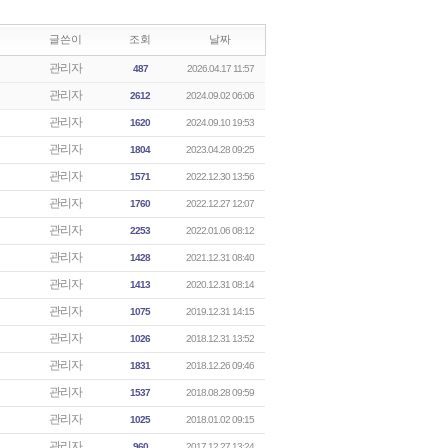
글쓴이
조회
날짜
관리자
487
2026.04.17 11:57
관리자
2612
2024.09.02 06:06
관리자
1620
2024.09.10 19:53
관리자
1804
2023.04.28 09:25
관리자
1571
2022.12.30 13:56
관리자
1760
2022.12.27 12:07
관리자
2253
2022.01.06 08:12
관리자
1428
2021.12.31 08:40
관리자
1413
2020.12.31 08:14
관리자
1075
2019.12.31 14:15
관리자
1026
2018.12.31 13:52
관리자
1831
2018.12.26 09:46
관리자
1537
2018.08.28 09:59
관리자
1025
2018.01.02 09:15
관리자
960
2017.12.27 13:24