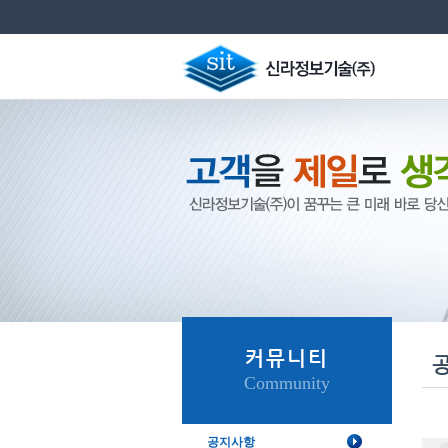
커뮤니티
Community
공지사항