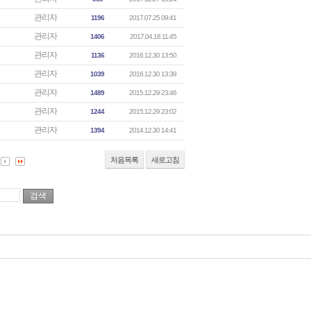
관리자
1196
2017.07.25 09:41
관리자
1406
2017.04.18 11:45
관리자
1136
2016.12.30 13:50
관리자
1039
2016.12.30 13:39
관리자
1489
2015.12.29 23:46
관리자
1244
2015.12.29 23:02
관리자
1394
2014.12.30 14:41
처음목록
새로고침