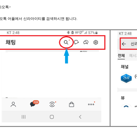
카오톡>
오톡 어플에서 신라아이티를 검색하시면 됩니다.