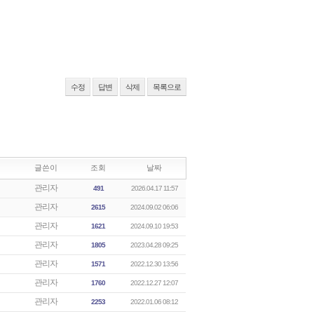
수정
답변
삭제
목록으로
글쓴이
조회
날짜
관리자
491
2026.04.17 11:57
관리자
2615
2024.09.02 06:06
관리자
1621
2024.09.10 19:53
관리자
1805
2023.04.28 09:25
관리자
1571
2022.12.30 13:56
관리자
1760
2022.12.27 12:07
관리자
2253
2022.01.06 08:12