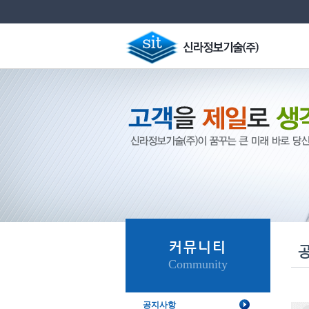
커뮤니티
Community
공지사항