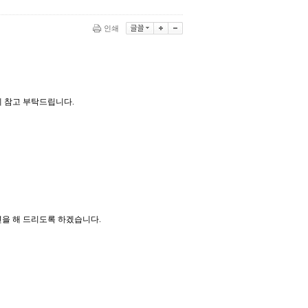
인쇄
 참고 부탁드립니다.
을 해 드리도록 하겠습니다.