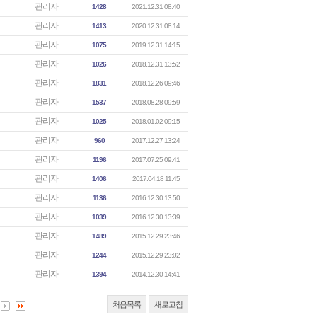
관리자
1428
2021.12.31 08:40
관리자
1413
2020.12.31 08:14
관리자
1075
2019.12.31 14:15
관리자
1026
2018.12.31 13:52
관리자
1831
2018.12.26 09:46
관리자
1537
2018.08.28 09:59
관리자
1025
2018.01.02 09:15
관리자
960
2017.12.27 13:24
관리자
1196
2017.07.25 09:41
관리자
1406
2017.04.18 11:45
관리자
1136
2016.12.30 13:50
관리자
1039
2016.12.30 13:39
관리자
1489
2015.12.29 23:46
관리자
1244
2015.12.29 23:02
관리자
1394
2014.12.30 14:41
처음목록
새로고침