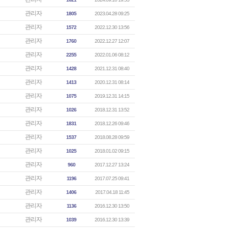
관리자
1805
2023.04.28 09:25
관리자
1572
2022.12.30 13:56
관리자
1760
2022.12.27 12:07
관리자
2255
2022.01.06 08:12
관리자
1428
2021.12.31 08:40
관리자
1413
2020.12.31 08:14
관리자
1075
2019.12.31 14:15
관리자
1026
2018.12.31 13:52
관리자
1831
2018.12.26 09:46
관리자
1537
2018.08.28 09:59
관리자
1025
2018.01.02 09:15
관리자
960
2017.12.27 13:24
관리자
1196
2017.07.25 09:41
관리자
1406
2017.04.18 11:45
관리자
1136
2016.12.30 13:50
관리자
1039
2016.12.30 13:39