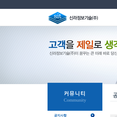
커뮤니티
Community
공지사항